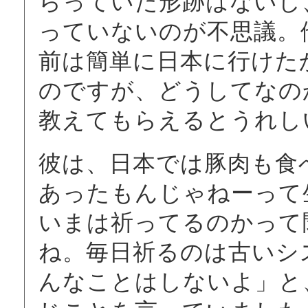
らっていた形跡はないし
っていないのが不思議。
前は簡単に日本に行けた
のですが、どうしてなの
教えてもらえるとうれし
彼は、日本では豚肉も食
あったもんじゃねーって
いまは祈ってるのかって
ね。毎日祈るのは古いシ
んなことはしないよ」と