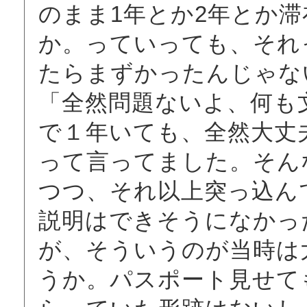
のまま1年とか2年とか
か。っていっても、それ
たらまずかったんじゃな
「全然問題ないよ、何も
で１年いても、全然大丈
って言ってました。そん
つつ、それ以上突っ込ん
説明はできそうになかっ
が、そういうのが当時は
うか。パスポート見せて