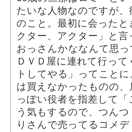
たいな人物なのですが、
のこと。最初に会ったと
クター、アクター」と言
おっさんかななんて思っ
ＤＶＤ屋に連れて行って
トしてやる」ってことに
は買えなかったものの、
っぽい役者を指差して「
う気もするので、つんつ
りさんで売ってるコメデ