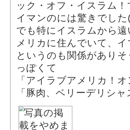
ック・オフ・イスラム！
イマンのには驚きでした
でも特にイスラムから遠
メリカに住んでいて、イ
というのも関係がありそ
っぽくて
「アイラブアメリカ！オ
「豚肉、ベリーデリシャ