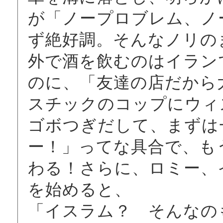
が「ノープロブレム、ノ
ず絶好調。そんなノリの
外で酒を飲むのはイラン
のに、「友達の店だから
スチックのコップにウィ
ゴボつぎだして、まずは
ー！」ってな具合で、も
わる！さらに、ロミー、
を始めると、
「イスラム？ そんなの