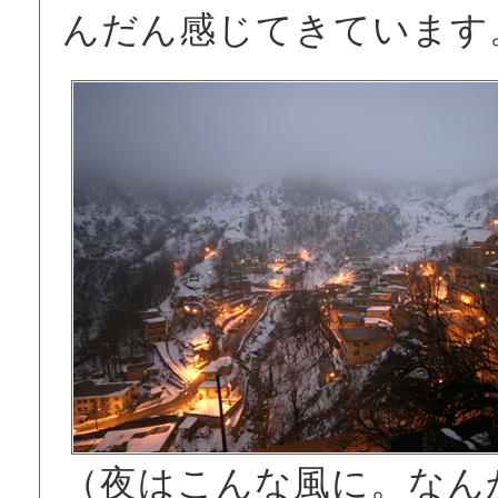
んだん感じてきています
（夜はこんな風に。なん