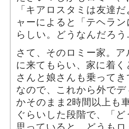
「キアロスタミは友達だ
ャーによると「テヘラン
らしい。どうなんだろう...
さて、そのロミー家。ア
に来てもらい、家に着く
さんと娘さんも乗ってき
なので、これから外でデ
かそのまま2時間以上も
ぐらいした段階で、「ど
思っていると、どうもロ