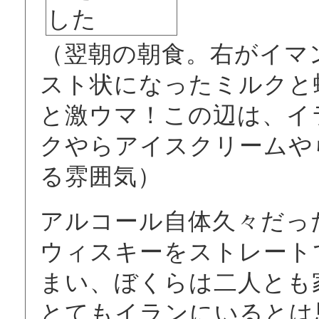
（翌朝の朝食。右がイマ
スト状になったミルクと
と激ウマ！この辺は、イ
クやらアイスクリームや
る雰囲気）
アルコール自体久々だっ
ウィスキーをストレート
まい、ぼくらは二人とも家に
とてもイランにいるとは