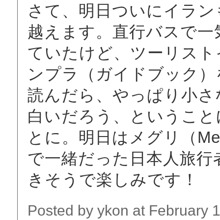
さて、明日ついにイラン
越えます。直行バスで一
ていたけど、ツーリスト
ンプラ（ガイドブック）
読んだら、やっぱり小さ
白いだろう、ということ
とに。明日はメグリ（Me
で一緒だった日本人旅行
きそうで楽しみです！
Posted by ykon at February 