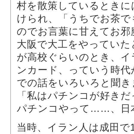
村を散策しているときに
けられ、「うちでお茶で
のでお言葉に甘えてお邪魔
大阪で大工をやっていた
が高校ぐらいのとき、イ
ンカード、っていう時代
での話をいろいろと聞き
「私はパチンコが好きだ
パチンコやって……、日
当時、イラン人は成田で