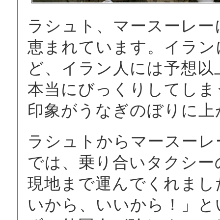
ラシュト、マースーレー
恵まれています。イラン
ど、イラン人には予想以
本当にびっくりしてしま
印象がうなぎのぼりに上
ラシュトからマースーレ
では、乗り合いタクシー
現地まで運んでくれまし
いから、いいから！」と