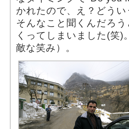
かれたので、え？どうい
そんなこと聞くんだろうと、
くってしまいました(笑
敵な笑み）。