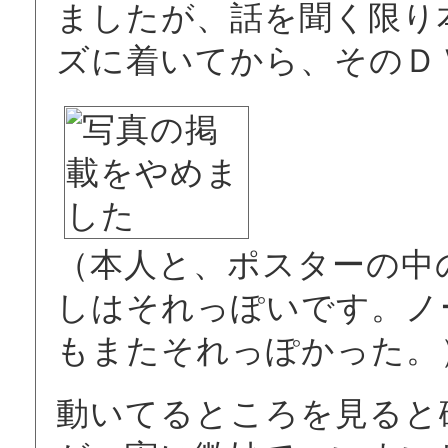
ましたが、話を聞く限り
ズに着いてから、そのＤ
（本人と、ポスターの中
しはそれっぽいです。ノ
もまたそれっぽかった。
動いてるところを見ると