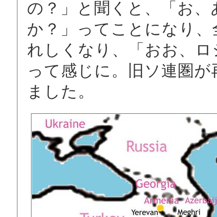
の？」と聞くと、「お、
か？」ってことになり、
れしくなり、「おお、ロ
って感じに。旧ソ連圏が
ました。