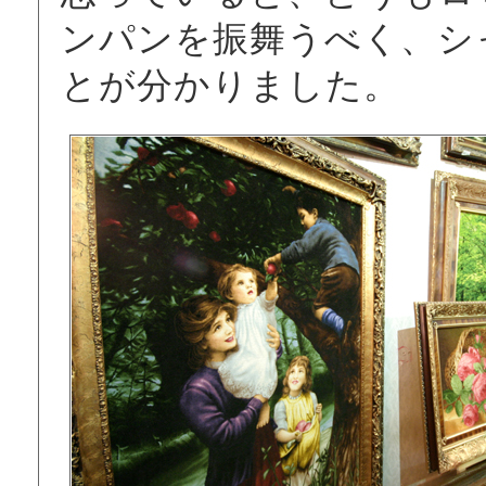
ンパンを振舞うべく、シ
とが分かりました。