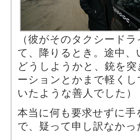
（彼がそのタクシードラ
て、降りるとき。途中、
どうしようかと、銃を突
ーションとかまで軽くし
いたような善人でした）
本当に何も要求せずに手
で、疑って申し訳なかっ