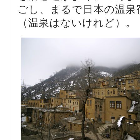
ごし、まるで日本の温泉
（温泉はないけれど）。