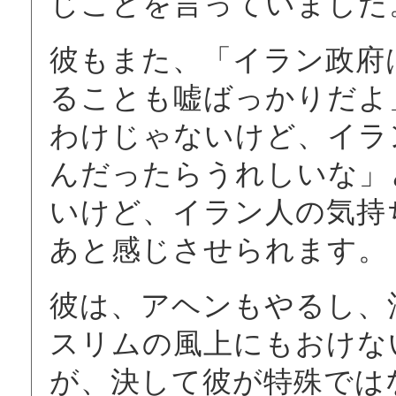
じことを言っていました
彼もまた、「イラン政府
ることも嘘ばっかりだよ
わけじゃないけど、イラ
んだったらうれしいな」
いけど、イラン人の気持
あと感じさせられます。
彼は、アヘンもやるし、
スリムの風上にもおけな
が、決して彼が特殊では