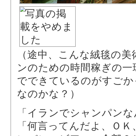
（途中、こんな絨毯の美
ンのための時間稼ぎの一
でできているのがすごか
なのかな？）
「イランでシャンパンな
「何言ってんだよ、ＯＫ