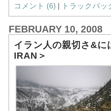
コメント (6)
|
トラックバック 
FEBRUARY 10, 2008
イラン人の親切さ&には
IRAN＞