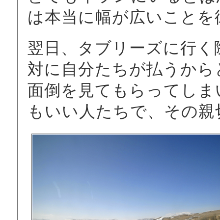
は本当に幅が広いことを
翌日、タブリーズに行く
対に自分たちが払うから
面倒を見てもらってしま
もいい人たちで、その親