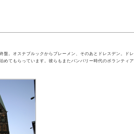
終盤。オスナブルックからブレーメン、そのあとドレスデン。ドレ
泊めてもらっています。彼らもまたバンバリー時代のボランティア