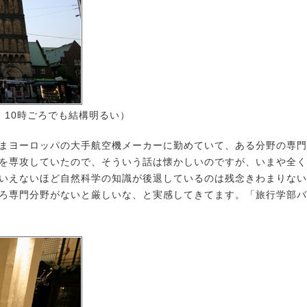
、10時ごろでも結構明るい）
まヨーロッパの大手航空機メーカーに勤めていて、ある分野の専門
を専攻していたので、そういう話は懐かしいのですが、いまや全く
いえないほど自然科学の知識が後退しているのは残念きわまりない
ろ専門分野がないと厳しいな、と実感してきてます。「旅行学部バ