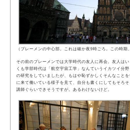
（ブレーメンの中心部。これは確か夜9時ごろ。この時期
その前のブレーメンでは大学時代の友人に再会。友人はい
くも学部時代は「航空宇宙工学」なんていうイカツイ分野
の研究をしていましたが、もはや恥ずかしくそんなことを
に来て働いている様子を見て、自分も書くにしてもそろそ
講師ぐらいできそうですが。あるわけないけど。