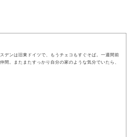
スデンは旧東ドイツで、もうチェコもすぐそば。一週間前
仲間。またまたすっかり自分の家のような気分でいたら、