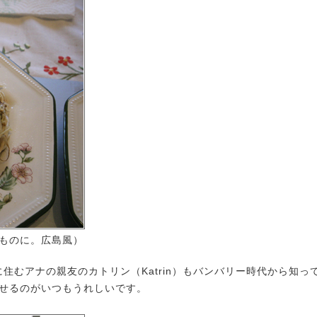
ものに。広島風）
に住むアナの親友のカトリン（Katrin）もバンバリー時代から知
せるのがいつもうれしいです。