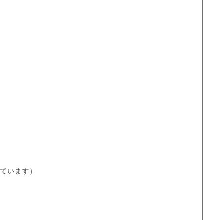
ています）