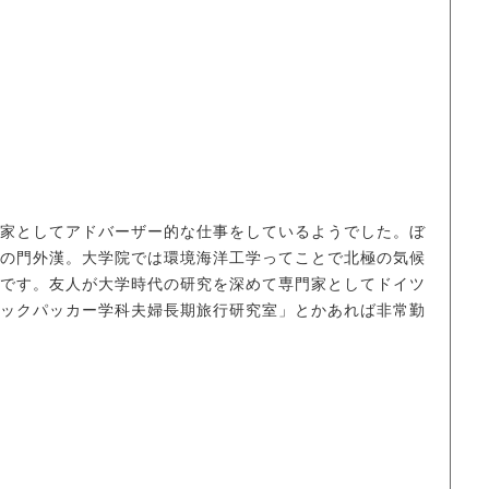
家としてアドバーザー的な仕事をしているようでした。ぼ
の門外漢。大学院では環境海洋工学ってことで北極の気候
です。友人が大学時代の研究を深めて専門家としてドイツ
ックパッカー学科夫婦長期旅行研究室」とかあれば非常勤