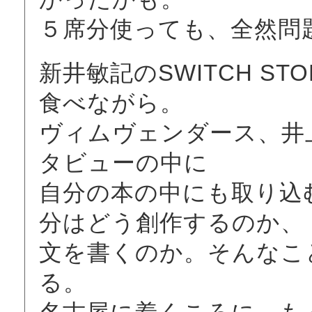
５席分使っても、全然問
新井敏記のSWITCH S
食べながら。
ヴィムヴェンダース、井
タビューの中に
自分の本の中にも取り込
分はどう創作するのか、
文を書くのか。そんなこ
る。