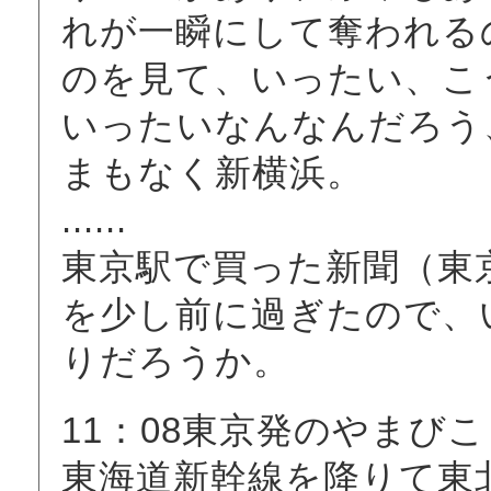
れが一瞬にして奪われる
のを見て、いったい、こ
いったいなんなんだろう
まもなく新横浜。
......
東京駅で買った新聞（東
を少し前に過ぎたので、
りだろうか。
11：08東京発のやまび
東海道新幹線を降りて東