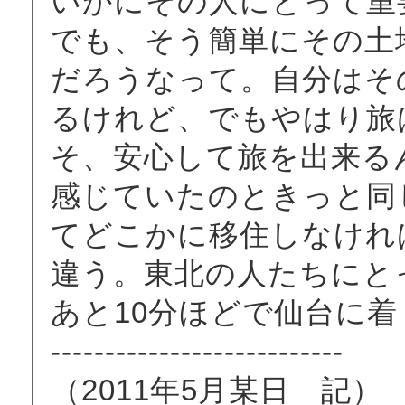
いかにその人にとって重
でも、そう簡単にその土
だろうなって。自分はそ
るけれど、でもやはり旅
そ、安心して旅を出来る
感じていたのときっと同
てどこかに移住しなけれ
違う。東北の人たちにと
あと10分ほどで仙台に
---------------------------
（2011年5月某日 記）