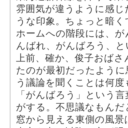
雰囲気が違うように感じ
うな印象。ちょっと暗く
ホームへの階段には、が
んばれ、がんばろう、と
上前、確か、俊子おばさ
たのが最初だったように
う議論を聞くことは何度
「がんばろう」という言
がする。不思議なもんだ
窓から見える東側の風景