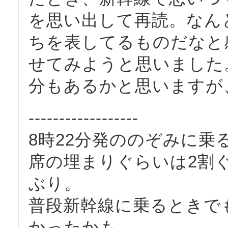
を思い出して再読。なん
ちを表してるものだなと
せてみようと思いました
分もあるかと思いますが
------------------
8時22分発ののぞみに乗
席の埋まりぐらいは2割
ぶり。
普段新幹線に乗るときで
かったかも。