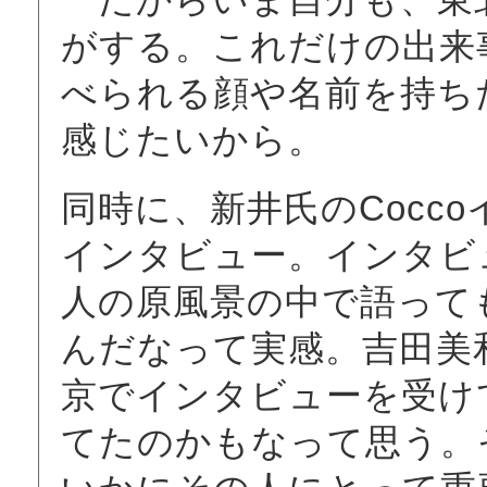
がする。これだけの出来
べられる顔や名前を持ち
感じたいから。
同時に、新井氏のCocc
インタビュー。インタビ
人の原風景の中で語って
んだなって実感。吉田美
京でインタビューを受け
てたのかもなって思う。