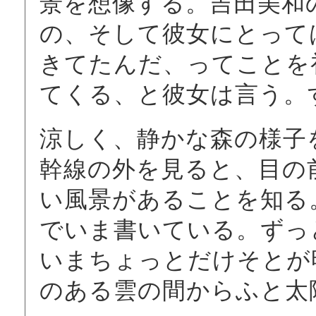
景を想像する。吉田美和
の、そして彼女にとって
きてたんだ、ってことを
てくる、と彼女は言う。
涼しく、静かな森の様子
幹線の外を見ると、目の
い風景があることを知る
でいま書いている。ずっ
いまちょっとだけそとが
のある雲の間からふと太