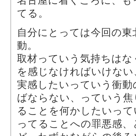
名古屋に着くころに、も
てる。
自分にとっては今回の東
動。
取材っていう気持ちはな
を感じなければいけない
実感したいっていう衝動
ばならない、っていう焦
ることを何かしたいって
ってることへの罪悪感、