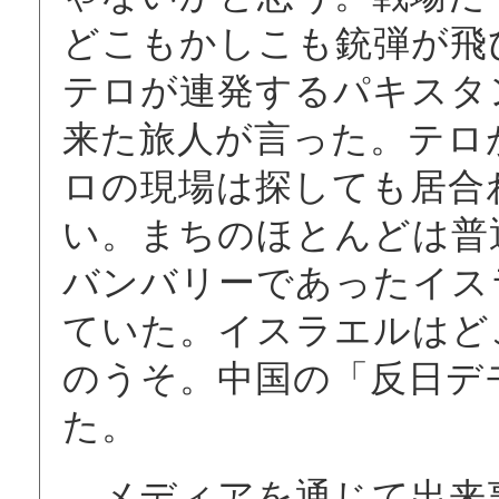
どこもかしこも銃弾が飛
テロが連発するパキスタ
来た旅人が言った。テロ
ロの現場は探しても居合
い。まちのほとんどは普
バンバリーであったイス
ていた。イスラエルはど
のうそ。中国の「反日デ
た。
メディアを通じて出来