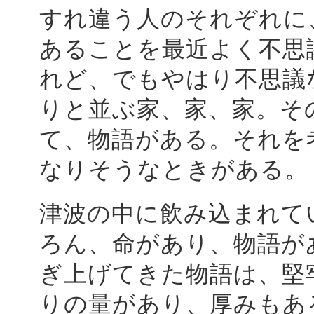
すれ違う人のそれぞれに
あることを最近よく不思
れど、でもやはり不思議
りと並ぶ家、家、家。そ
て、物語がある。それを
なりそうなときがある。
津波の中に飲み込まれて
ろん、命があり、物語が
ぎ上げてきた物語は、堅
りの量があり、厚みもあ