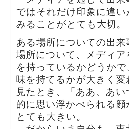
ではそれだけ印象に違い
みることがとても大切。
ある場所についての出来
場所について、メディア
を持っているかどうかで
味を持てるかが大きく変
見たとき、「ああ、あい
的に思い浮かべられる顔
とても大きい。
だからいま自分も、東