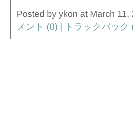
Posted by ykon at March 11,
メント (0)
|
トラックバック (