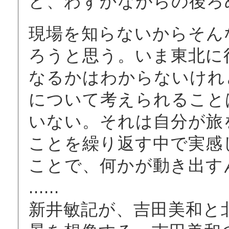
ど、わずかながらの後ろ
現場を知らないからそん
ろうと思う。いま東北に
なるかはわからないけれ
について考えられること
いない。それは自分が旅
ことを繰り返す中で実感
ことで、何かが動き出す
......
新井敏記が、吉田美和と