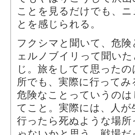
ことを見るだけでも、ニ
とを感じられる。
フクシマと聞いて、危険
ェルノブイリって聞いた
じ。旅をしてて思ったの
所でも、実際に行ってみ
危険なことっていうのは
てこと。実際には、人が
行ったら死ぬような場所
ゃないかと思う。戦場だ