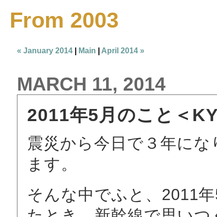
From 2003
« January 2014
|
Main
|
April 2014 »
MARCH 11, 2014
2011年5月のこと＜KYO
震災から今日で３年にな
ます。
そんな中でふと、2011
たとき、新幹線で思いつ