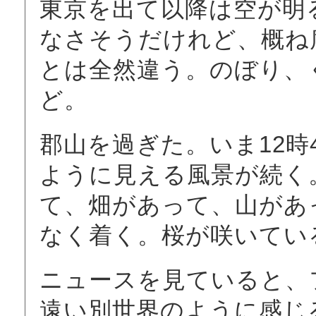
東京を出て以降は空が明
なさそうだけれど、概ね
とは全然違う。のぼり、
ど。
郡山を過ぎた。いま12時
ように見える風景が続く
て、畑があって、山があ
なく着く。桜が咲いてい
ニュースを見ていると、
遠い別世界のように感じ