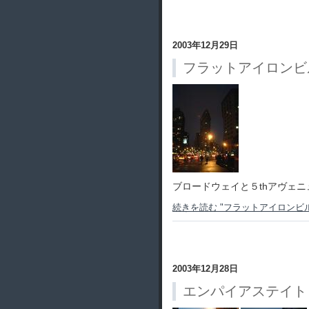
2003年12月29日
フラットアイロンビ
ブロードウェイと５thアヴェ
続きを読む "フラットアイロンビル"
2003年12月28日
エンパイアステイト