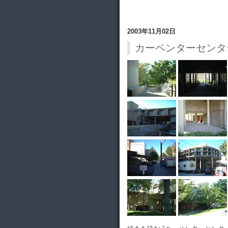
2003年11月02日
カーペンターセンタ