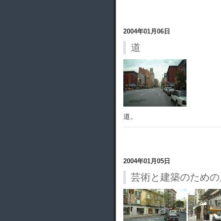
2004年01月06日
道
道。
2004年01月05日
芸術と建築のための