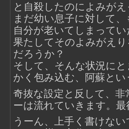
と自殺したのによみがえ
まだ幼い息子に対して、
自分が老いてしまってい
果たしてそのよみがえり
だろうか？
そして、そんな状況にと
かく包み込む、阿蘇とい
奇抜な設定と反して、非
ーは流れていきます。最
うーん、上手く書けない