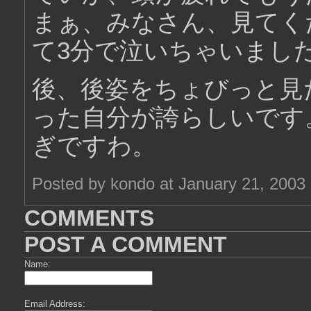
まぁ、みなさん、見てく
て3分で泣いちゃいまし
後、後姿をちょびっと見
った自分が誇らしいです
ぎですわ。
Posted by kondo at January 21, 2003
COMMENTS
POST A COMMENT
Name:
Email Address: