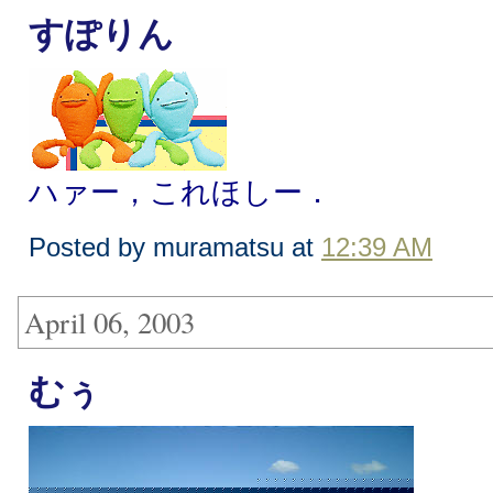
すぽりん
ハァー，これほしー．
Posted by muramatsu at
12:39 AM
April 06, 2003
むぅ