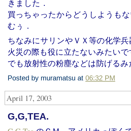
きました．
買っちゃったからどうしようもな
むぅ．
ちなみにサリンやＶＸ等の化学兵
火災の際も役に立たないみたいで
でも放射性の粉塵などは防げるみ
Posted by muramatsu at
06:32 PM
April 17, 2003
G,G,TEA.