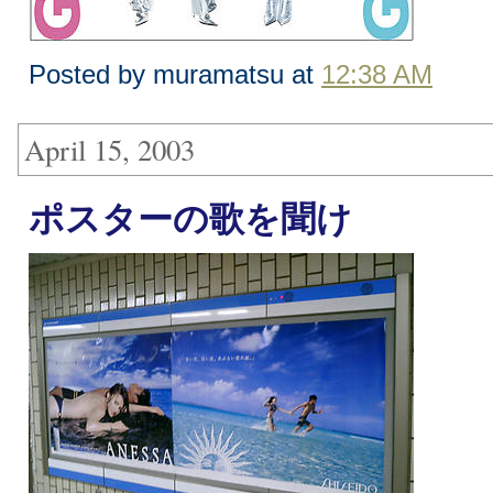
Posted by muramatsu at
12:38 AM
April 15, 2003
ポスターの歌を聞け