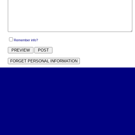
Remember info?