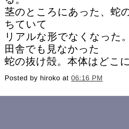
茎のところにあった、蛇
ちていて
リアルな形でなくなった
田舎でも見なかった
蛇の抜け殻。本体はどこ
Posted by hiroko at
06:16 PM